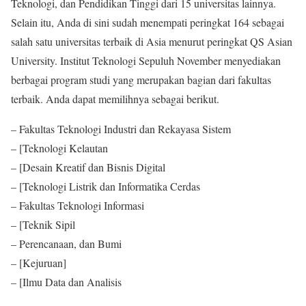
Teknologi, dan Pendidikan Tinggi dari 15 universitas lainnya.
Selain itu, Anda di sini sudah menempati peringkat 164 sebagai
salah satu universitas terbaik di Asia menurut peringkat QS Asian
University. Institut Teknologi Sepuluh November menyediakan
berbagai program studi yang merupakan bagian dari fakultas
terbaik. Anda dapat memilihnya sebagai berikut.
– Fakultas Teknologi Industri dan Rekayasa Sistem
– [Teknologi Kelautan
– [Desain Kreatif dan Bisnis Digital
– [Teknologi Listrik dan Informatika Cerdas
– Fakultas Teknologi Informasi
– [Teknik Sipil
– Perencanaan, dan Bumi
– [Kejuruan]
– [Ilmu Data dan Analisis