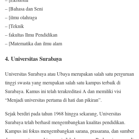
– [Bahasa dan Seni
– [ilmu olahraga
– [Teknik
– fakultas Ilmu Pendidikan
– [Matematika dan ilmu alam
4. Universitas Surabaya
Universitas Surabaya atau Ubaya merupakan salah satu perguruan
tinggi swasta yang merupakan salah satu kampus terbaik di
Surabaya. Kamus ini telah terakreditasi A dan memiliki visi
“Menjadi universitas pertama di hati dan pikiran”.
Sejak berdiri pada tahun 1968 hingga sekarang, Universitas
Surabaya telah berhasil mengembangkan kualitas pendidikan.
Kampus ini fokus mengembangkan sarana, prasarana, dan sumber