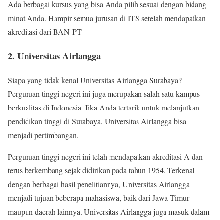
Ada berbagai kursus yang bisa Anda pilih sesuai dengan bidang
minat Anda. Hampir semua jurusan di ITS setelah mendapatkan
akreditasi dari BAN-PT.
2. Universitas Airlangga
Siapa yang tidak kenal Universitas Airlangga Surabaya?
Perguruan tinggi negeri ini juga merupakan salah satu kampus
berkualitas di Indonesia. Jika Anda tertarik untuk melanjutkan
pendidikan tinggi di Surabaya, Universitas Airlangga bisa
menjadi pertimbangan.
Perguruan tinggi negeri ini telah mendapatkan akreditasi A dan
terus berkembang sejak didirikan pada tahun 1954. Terkenal
dengan berbagai hasil penelitiannya, Universitas Airlangga
menjadi tujuan beberapa mahasiswa, baik dari Jawa Timur
maupun daerah lainnya. Universitas Airlangga juga masuk dalam