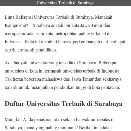
Lima Referensi Universitas Terbaik di Surabaya, Manakah
Kampusmu? – Surabaya adalah ibu kota Jawa Timur dan
merupakan salah satu kota metropolitan paling terkenal di
Indonesia. Kota ini memiliki banyak perkembangan dari berbagai
aspek, termasuk pendidikan.
Ada banyak universitas yang tersedia di Surabaya. Beberapa
universitas di kota ini termasuk universitas terbaik di Indonesia.
Tak heran beberapa mahasiswa dari Jawa Timur dan sekitarnya
tertarik untuk melanjutkan pendidikan tinggi di kota pahlawan.
Daftar Universitas Terbaik di Surabaya
Mungkin Anda penasaran, dari sekian banyak universitas di
Surabaya, mana yang paling mumpuni? Berikut ini adalah