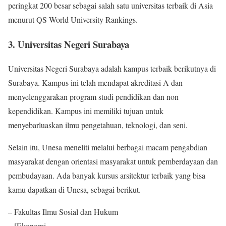
peringkat 200 besar sebagai salah satu universitas terbaik di Asia
menurut QS World University Rankings.
3. Universitas Negeri Surabaya
Universitas Negeri Surabaya adalah kampus terbaik berikutnya di
Surabaya. Kampus ini telah mendapat akreditasi A dan
menyelenggarakan program studi pendidikan dan non
kependidikan. Kampus ini memiliki tujuan untuk
menyebarluaskan ilmu pengetahuan, teknologi, dan seni.
Selain itu, Unesa meneliti melalui berbagai macam pengabdian
masyarakat dengan orientasi masyarakat untuk pemberdayaan dan
pembudayaan. Ada banyak kursus arsitektur terbaik yang bisa
kamu dapatkan di Unesa, sebagai berikut.
– Fakultas Ilmu Sosial dan Hukum
– [Ekonomi