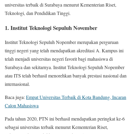
universitas terbaik di Surabaya menurut Kementerian Riset,
Teknologi, dan Pendidikan Tinggi.
1. Institut Teknologi Sepuluh November
Institut Teknologi Sepuluh Nopember merupakan perguruan
tinggi negeri yang telah mendapatkan akreditasi A. Kampus ini
telah menjadi universitas negeri favorit bagi mahasiswa di
Surabaya dan sekitarnya. Institut Teknologi Sepuluh Nopember
atau ITS telah berhasil menorehkan banyak prestasi nasional dan
internasional.
Baca juga:
Empat Universitas Terbaik di Kota Bandung, Incaran
Calon Mahasiswa
Pada tahun 2020, PTN ini berhasil mendapatkan peringkat ke-6
sebagai universitas terbaik menurut Kementerian Riset,