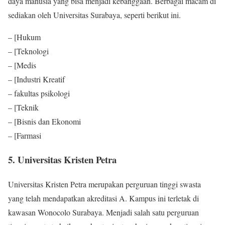
daya manusia yang bisa menjadi kebanggaan. Berbagai macam di
sediakan oleh Universitas Surabaya, seperti berikut ini.
– [Hukum
– [Teknologi
– [Medis
– [Industri Kreatif
– fakultas psikologi
– [Teknik
– [Bisnis dan Ekonomi
– [Farmasi
5. Universitas Kristen Petra
Universitas Kristen Petra merupakan perguruan tinggi swasta
yang telah mendapatkan akreditasi A. Kampus ini terletak di
kawasan Wonocolo Surabaya. Menjadi salah satu perguruan