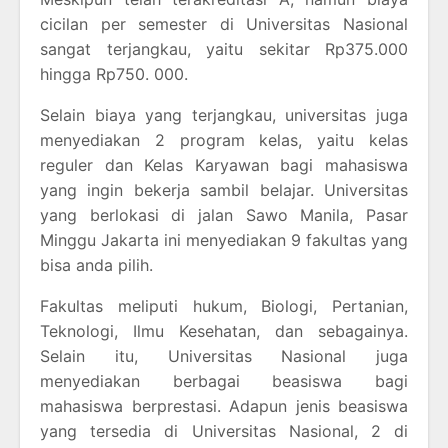
cicilan per semester di Universitas Nasional
sangat terjangkau, yaitu sekitar Rp375.000
hingga Rp750. 000.
Selain biaya yang terjangkau, universitas juga
menyediakan 2 program kelas, yaitu kelas
reguler dan Kelas Karyawan bagi mahasiswa
yang ingin bekerja sambil belajar. Universitas
yang berlokasi di jalan Sawo Manila, Pasar
Minggu Jakarta ini menyediakan 9 fakultas yang
bisa anda pilih.
Fakultas meliputi hukum, Biologi, Pertanian,
Teknologi, Ilmu Kesehatan, dan sebagainya.
Selain itu, Universitas Nasional juga
menyediakan berbagai beasiswa bagi
mahasiswa berprestasi. Adapun jenis beasiswa
yang tersedia di Universitas Nasional, 2 di