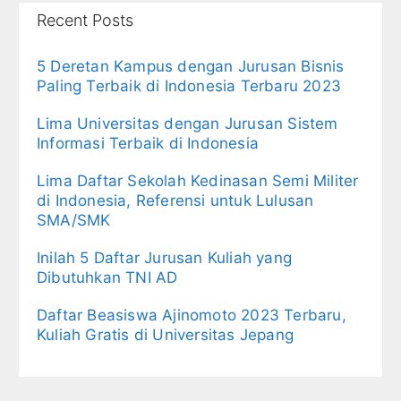
Recent Posts
5 Deretan Kampus dengan Jurusan Bisnis
Paling Terbaik di Indonesia Terbaru 2023
Lima Universitas dengan Jurusan Sistem
Informasi Terbaik di Indonesia
Lima Daftar Sekolah Kedinasan Semi Militer
di Indonesia, Referensi untuk Lulusan
SMA/SMK
Inilah 5 Daftar Jurusan Kuliah yang
Dibutuhkan TNI AD
Daftar Beasiswa Ajinomoto 2023 Terbaru,
Kuliah Gratis di Universitas Jepang