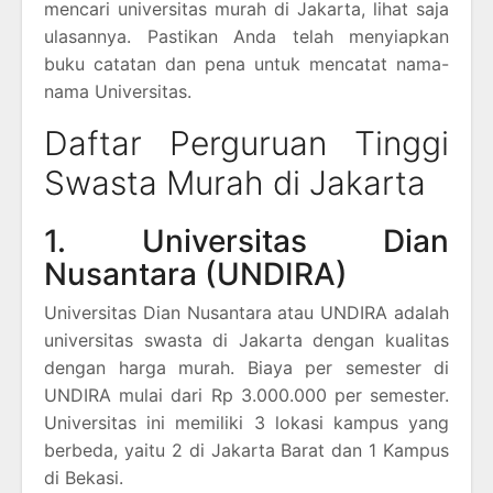
mencari universitas murah di Jakarta, lihat saja
ulasannya. Pastikan Anda telah menyiapkan
buku catatan dan pena untuk mencatat nama-
nama Universitas.
Daftar Perguruan Tinggi
Swasta Murah di Jakarta
1. Universitas Dian
Nusantara (UNDIRA)
Universitas Dian Nusantara atau UNDIRA adalah
universitas swasta di Jakarta dengan kualitas
dengan harga murah. Biaya per semester di
UNDIRA mulai dari Rp 3.000.000 per semester.
Universitas ini memiliki 3 lokasi kampus yang
berbeda, yaitu 2 di Jakarta Barat dan 1 Kampus
di Bekasi.