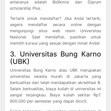
antaranya adalah Bidikmisi dan Djarum
scholarship Plus.
Tertarik untuk mendaftar? Jika Anda tertarik,
segera mendaftar secara online dengan
mengunjungi situs web resmi Universitas
Nasional. Saat mendaftar, pastikan untuk
memilih kursus yang sesuai dengan minat Anda!
3. Universitas Bung Karno
(UBK)
Universitas Bung Karno atau UBK merupakan
universitas swasta murah di Jakarta yang
berkualitas dan telah mendapatkan akreditasi B.
Selain berkualitas, biaya kuliah di universitas ini
sangat terjangkau. Biaya kuliah sekitar Rp7.
900.000 per semester yang dapat dicicil.