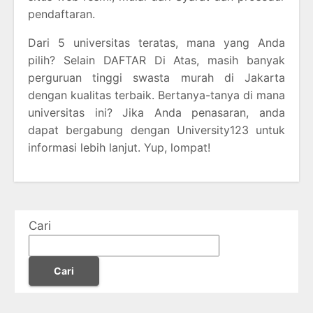
pendaftaran.
Dari 5 universitas teratas, mana yang Anda
pilih? Selain DAFTAR Di Atas, masih banyak
perguruan tinggi swasta murah di Jakarta
dengan kualitas terbaik. Bertanya-tanya di mana
universitas ini? Jika Anda penasaran, anda
dapat bergabung dengan University123 untuk
informasi lebih lanjut. Yup, lompat!
Cari
Cari