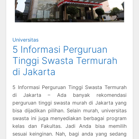
Universitas
5 Informasi Perguruan
Tinggi Swasta Termurah
di Jakarta
5 Informasi Perguruan Tinggi Swasta Termurah
di Jakarta – Ada banyak rekomendasi
perguruan tinggi swasta murah di Jakarta yang
bisa dijadikan pilihan. Selain murah, universitas
swasta ini juga menyediakan berbagai program
kelas dan Fakultas. Jadi Anda bisa memilih
sesuai keinginan. Nah, bagi anda yang sedang