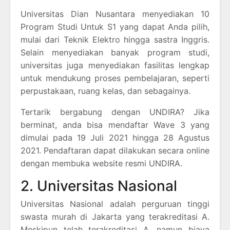
Universitas Dian Nusantara menyediakan 10
Program Studi Untuk S1 yang dapat Anda pilih,
mulai dari Teknik Elektro hingga sastra Inggris.
Selain menyediakan banyak program studi,
universitas juga menyediakan fasilitas lengkap
untuk mendukung proses pembelajaran, seperti
perpustakaan, ruang kelas, dan sebagainya.
Tertarik bergabung dengan UNDIRA? Jika
berminat, anda bisa mendaftar Wave 3 yang
dimulai pada 19 Juli 2021 hingga 28 Agustus
2021. Pendaftaran dapat dilakukan secara online
dengan membuka website resmi UNDIRA.
2. Universitas Nasional
Universitas Nasional adalah perguruan tinggi
swasta murah di Jakarta yang terakreditasi A.
Meskipun telah terakreditasi A, namun biaya