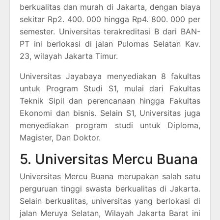
berkualitas dan murah di Jakarta, dengan biaya
sekitar Rp2. 400. 000 hingga Rp4. 800. 000 per
semester. Universitas terakreditasi B dari BAN-
PT ini berlokasi di jalan Pulomas Selatan Kav.
23, wilayah Jakarta Timur.
Universitas Jayabaya menyediakan 8 fakultas
untuk Program Studi S1, mulai dari Fakultas
Teknik Sipil dan perencanaan hingga Fakultas
Ekonomi dan bisnis. Selain S1, Universitas juga
menyediakan program studi untuk Diploma,
Magister, Dan Doktor.
5. Universitas Mercu Buana
Universitas Mercu Buana merupakan salah satu
perguruan tinggi swasta berkualitas di Jakarta.
Selain berkualitas, universitas yang berlokasi di
jalan Meruya Selatan, Wilayah Jakarta Barat ini