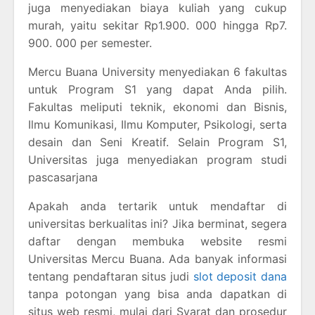
juga menyediakan biaya kuliah yang cukup
murah, yaitu sekitar Rp1.900. 000 hingga Rp7.
900. 000 per semester.
Mercu Buana University menyediakan 6 fakultas
untuk Program S1 yang dapat Anda pilih.
Fakultas meliputi teknik, ekonomi dan Bisnis,
Ilmu Komunikasi, Ilmu Komputer, Psikologi, serta
desain dan Seni Kreatif. Selain Program S1,
Universitas juga menyediakan program studi
pascasarjana
Apakah anda tertarik untuk mendaftar di
universitas berkualitas ini? Jika berminat, segera
daftar dengan membuka website resmi
Universitas Mercu Buana. Ada banyak informasi
tentang pendaftaran situs judi
slot deposit dana
tanpa potongan yang bisa anda dapatkan di
situs web resmi, mulai dari Syarat dan prosedur