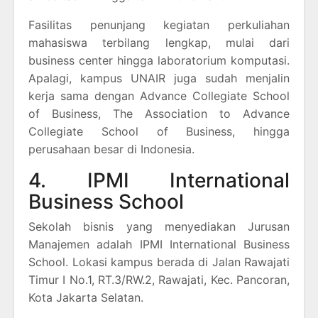
Fasilitas penunjang kegiatan perkuliahan
mahasiswa terbilang lengkap, mulai dari
business center hingga laboratorium komputasi.
Apalagi, kampus UNAIR juga sudah menjalin
kerja sama dengan Advance Collegiate School
of Business, The Association to Advance
Collegiate School of Business, hingga
perusahaan besar di Indonesia.
4. IPMI International
Business School
Sekolah bisnis yang menyediakan Jurusan
Manajemen adalah IPMI International Business
School. Lokasi kampus berada di Jalan Rawajati
Timur I No.1, RT.3/RW.2, Rawajati, Kec. Pancoran,
Kota Jakarta Selatan.