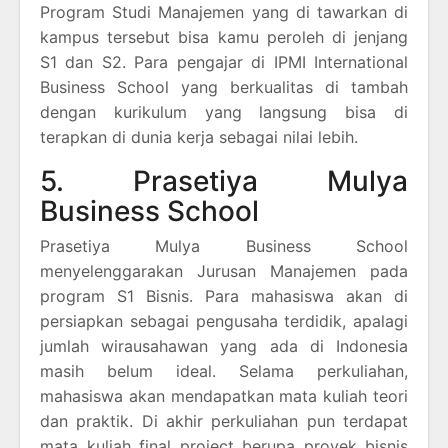
Program Studi Manajemen yang di tawarkan di
kampus tersebut bisa kamu peroleh di jenjang
S1 dan S2. Para pengajar di IPMI International
Business School yang berkualitas di tambah
dengan kurikulum yang langsung bisa di
terapkan di dunia kerja sebagai nilai lebih.
5. Prasetiya Mulya
Business School
Prasetiya Mulya Business School
menyelenggarakan Jurusan Manajemen pada
program S1 Bisnis. Para mahasiswa akan di
persiapkan sebagai pengusaha terdidik, apalagi
jumlah wirausahawan yang ada di Indonesia
masih belum ideal. Selama perkuliahan,
mahasiswa akan mendapatkan mata kuliah teori
dan praktik. Di akhir perkuliahan pun terdapat
mata kuliah final project berupa proyek bisnis