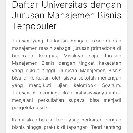
Daftar Universitas dengan
Jurusan Manajemen Bisnis
Terpopuler
Jurusan yang berkaitan dengan ekonomi dan
manajemen masih sebagai jurusan primadona di
beberapa kampus. Misalnya saja Jurusan
Manajemen Bisnis dengan tingkat keketatan
yang cukup tinggi. Jurusan Manajemen Bisnis
bisa di tentukan oleh siswa sekolah menengah
yang mengikuti ujian kelompok Soshum.
Jurusan ini memungkinkan mahasiswanya untuk
menjalani perkuliahan supaya bisa menjadi
pengelola bisnis.
Kamu akan belajar teori yang berkaitan dengan
bisnis hingga praktik di lapangan. Teori tentang