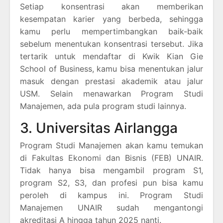
Setiap konsentrasi akan memberikan
kesempatan karier yang berbeda, sehingga
kamu perlu mempertimbangkan baik-baik
sebelum menentukan konsentrasi tersebut. Jika
tertarik untuk mendaftar di Kwik Kian Gie
School of Business, kamu bisa menentukan jalur
masuk dengan prestasi akademik atau jalur
USM. Selain menawarkan Program Studi
Manajemen, ada pula program studi lainnya.
3. Universitas Airlangga
Program Studi Manajemen akan kamu temukan
di Fakultas Ekonomi dan Bisnis (FEB) UNAIR.
Tidak hanya bisa mengambil program S1,
program S2, S3, dan profesi pun bisa kamu
peroleh di kampus ini. Program Studi
Manajemen UNAIR sudah mengantongi
akreditasi A hingga tahun 2025 nanti.