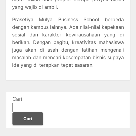
yang wajib di ambil.
Prasetiya Mulya Business School berbeda
dengan kampus lainnya. Ada nilai-nilai kepekaan
sosial dan karakter kewirausahaan yang di
berikan. Dengan begitu, kreativitas mahasiswa
juga akan di asah dengan latihan mengenali
masalah dan mencari kesempatan bisnis supaya
ide yang di terapkan tepat sasaran.
Cari
Cari