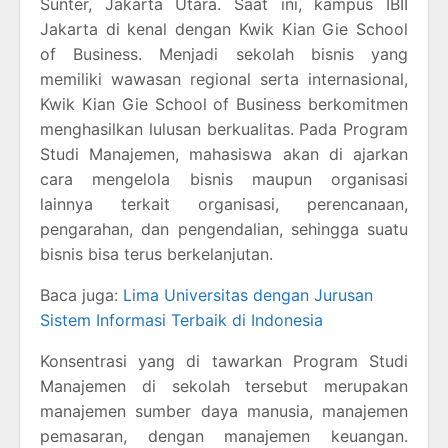
Sunter, Jakarta Utara. Saat ini, kampus IBII
Jakarta di kenal dengan Kwik Kian Gie School
of Business. Menjadi sekolah bisnis yang
memiliki wawasan regional serta internasional,
Kwik Kian Gie School of Business berkomitmen
menghasilkan lulusan berkualitas. Pada Program
Studi Manajemen, mahasiswa akan di ajarkan
cara mengelola bisnis maupun organisasi
lainnya terkait organisasi, perencanaan,
pengarahan, dan pengendalian, sehingga suatu
bisnis bisa terus berkelanjutan.
Baca juga:
Lima Universitas dengan Jurusan
Sistem Informasi Terbaik di Indonesia
Konsentrasi yang di tawarkan Program Studi
Manajemen di sekolah tersebut merupakan
manajemen sumber daya manusia, manajemen
pemasaran, dengan manajemen keuangan.