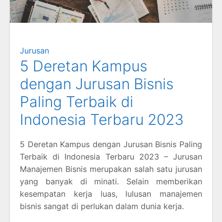
Jurusan
5 Deretan Kampus
dengan Jurusan Bisnis
Paling Terbaik di
Indonesia Terbaru 2023
5 Deretan Kampus dengan Jurusan Bisnis Paling
Terbaik di Indonesia Terbaru 2023 – Jurusan
Manajemen Bisnis merupakan salah satu jurusan
yang banyak di minati. Selain memberikan
kesempatan kerja luas, lulusan manajemen
bisnis sangat di perlukan dalam dunia kerja.