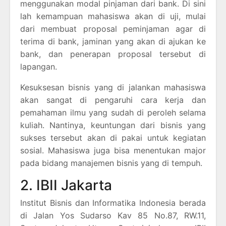
menggunakan modal pinjaman dari bank. Di sini
lah kemampuan mahasiswa akan di uji, mulai
dari membuat proposal peminjaman agar di
terima di bank, jaminan yang akan di ajukan ke
bank, dan penerapan proposal tersebut di
lapangan.
Kesuksesan bisnis yang di jalankan mahasiswa
akan sangat di pengaruhi cara kerja dan
pemahaman ilmu yang sudah di peroleh selama
kuliah. Nantinya, keuntungan dari bisnis yang
sukses tersebut akan di pakai untuk kegiatan
sosial. Mahasiswa juga bisa menentukan major
pada bidang manajemen bisnis yang di tempuh.
2. IBII Jakarta
Institut Bisnis dan Informatika Indonesia berada
di Jalan Yos Sudarso Kav 85 No.87, RW.11,