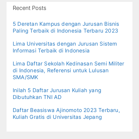
Recent Posts
5 Deretan Kampus dengan Jurusan Bisnis
Paling Terbaik di Indonesia Terbaru 2023
Lima Universitas dengan Jurusan Sistem
Informasi Terbaik di Indonesia
Lima Daftar Sekolah Kedinasan Semi Militer
di Indonesia, Referensi untuk Lulusan
SMA/SMK
Inilah 5 Daftar Jurusan Kuliah yang
Dibutuhkan TNI AD
Daftar Beasiswa Ajinomoto 2023 Terbaru,
Kuliah Gratis di Universitas Jepang