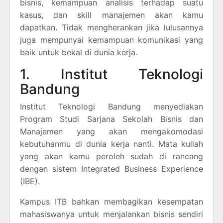
bisnis, kemampuan analisis terhadap suatu
kasus, dan skill manajemen akan kamu
dapatkan. Tidak mengherankan jika lulusannya
juga mempunyai kemampuan komunikasi yang
baik untuk bekal di dunia kerja.
1. Institut Teknologi
Bandung
Institut Teknologi Bandung menyediakan
Program Studi Sarjana Sekolah Bisnis dan
Manajemen yang akan mengakomodasi
kebutuhanmu di dunia kerja nanti. Mata kuliah
yang akan kamu peroleh sudah di rancang
dengan sistem Integrated Business Experience
(IBE).
Kampus ITB bahkan membagikan kesempatan
mahasiswanya untuk menjalankan bisnis sendiri