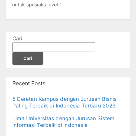
untuk spesialis level 1.
Cari
Cari
Recent Posts
5 Deretan Kampus dengan Jurusan Bisnis
Paling Terbaik di Indonesia Terbaru 2023
Lima Universitas dengan Jurusan Sistem
Informasi Terbaik di Indonesia