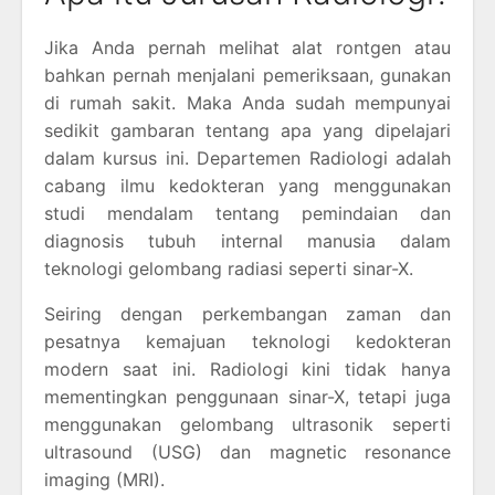
Jika Anda pernah melihat alat rontgen atau
bahkan pernah menjalani pemeriksaan, gunakan
di rumah sakit. Maka Anda sudah mempunyai
sedikit gambaran tentang apa yang dipelajari
dalam kursus ini. Departemen Radiologi adalah
cabang ilmu kedokteran yang menggunakan
studi mendalam tentang pemindaian dan
diagnosis tubuh internal manusia dalam
teknologi gelombang radiasi seperti sinar-X.
Seiring dengan perkembangan zaman dan
pesatnya kemajuan teknologi kedokteran
modern saat ini. Radiologi kini tidak hanya
mementingkan penggunaan sinar-X, tetapi juga
menggunakan gelombang ultrasonik seperti
ultrasound (USG) dan magnetic resonance
imaging (MRI).