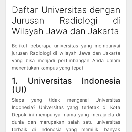
Daftar Universitas dengan
Jurusan Radiologi di
Wilayah Jawa dan Jakarta
Berikut beberapa universitas yang mempunyai
jurusan Radiologi di wilayah Jawa dan Jakarta
yang bisa menjadi pertimbangan Anda dalam
menentukan kampus yang tepat:
1. Universitas Indonesia
(UI)
Siapa yang tidak mengenal Universitas
Indonesia? Universitas yang terletak di Kota
Depok ini mempunyai nama yang merajalela di
dunia dan merupakan salah satu universitas
terbaik di Indonesia yang memiliki banyak