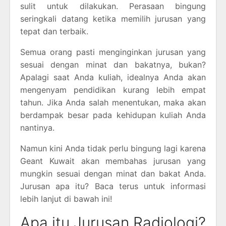
sulit untuk dilakukan. Perasaan bingung
seringkali datang ketika memilih jurusan yang
tepat dan terbaik.
Semua orang pasti menginginkan jurusan yang
sesuai dengan minat dan bakatnya, bukan?
Apalagi saat Anda kuliah, idealnya Anda akan
mengenyam pendidikan kurang lebih empat
tahun. Jika Anda salah menentukan, maka akan
berdampak besar pada kehidupan kuliah Anda
nantinya.
Namun kini Anda tidak perlu bingung lagi karena
Geant Kuwait akan membahas jurusan yang
mungkin sesuai dengan minat dan bakat Anda.
Jurusan apa itu? Baca terus untuk informasi
lebih lanjut di bawah ini!
Apa itu Jurusan Radiologi?