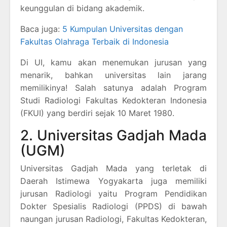
keunggulan di bidang akademik.
Baca juga:
5 Kumpulan Universitas dengan
Fakultas Olahraga Terbaik di Indonesia
Di UI, kamu akan menemukan jurusan yang
menarik, bahkan universitas lain jarang
memilikinya! Salah satunya adalah Program
Studi Radiologi Fakultas Kedokteran Indonesia
(FKUI) yang berdiri sejak 10 Maret 1980.
2. Universitas Gadjah Mada
(UGM)
Universitas Gadjah Mada yang terletak di
Daerah Istimewa Yogyakarta juga memiliki
jurusan Radiologi yaitu Program Pendidikan
Dokter Spesialis Radiologi (PPDS) di bawah
naungan jurusan Radiologi, Fakultas Kedokteran,