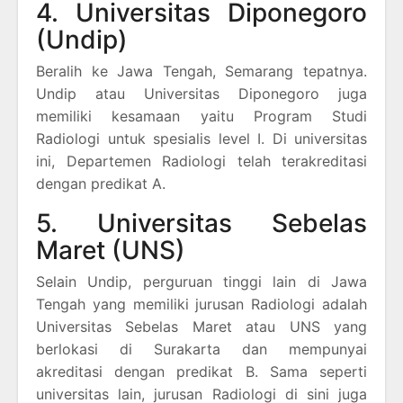
4. Universitas Diponegoro
(Undip)
Beralih ke Jawa Tengah, Semarang tepatnya.
Undip atau Universitas Diponegoro juga
memiliki kesamaan yaitu Program Studi
Radiologi untuk spesialis level I. Di universitas
ini, Departemen Radiologi telah terakreditasi
dengan predikat A.
5. Universitas Sebelas
Maret (UNS)
Selain Undip, perguruan tinggi lain di Jawa
Tengah yang memiliki jurusan Radiologi adalah
Universitas Sebelas Maret atau UNS yang
berlokasi di Surakarta dan mempunyai
akreditasi dengan predikat B. Sama seperti
universitas lain, jurusan Radiologi di sini juga