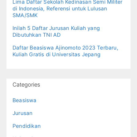
Lima Daftar Sekolah Kedinasan Semi Militer
di Indonesia, Referensi untuk Lulusan
SMA/SMK
Inilah 5 Daftar Jurusan Kuliah yang
Dibutuhkan TNI AD
Daftar Beasiswa Ajinomoto 2023 Terbaru,
Kuliah Gratis di Universitas Jepang
Categories
Beasiswa
Jurusan
Pendidikan