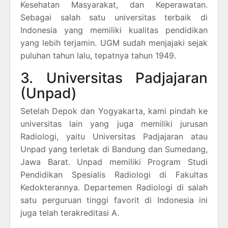
Kesehatan Masyarakat, dan Keperawatan.
Sebagai salah satu universitas terbaik di
Indonesia yang memiliki kualitas pendidikan
yang lebih terjamin. UGM sudah menjajaki sejak
puluhan tahun lalu, tepatnya tahun 1949.
3. Universitas Padjajaran
(Unpad)
Setelah Depok dan Yogyakarta, kami pindah ke
universitas lain yang juga memiliki jurusan
Radiologi, yaitu Universitas Padjajaran atau
Unpad yang terletak di Bandung dan Sumedang,
Jawa Barat. Unpad memiliki Program Studi
Pendidikan Spesialis Radiologi di Fakultas
Kedokterannya. Departemen Radiologi di salah
satu perguruan tinggi favorit di Indonesia ini
juga telah terakreditasi A.