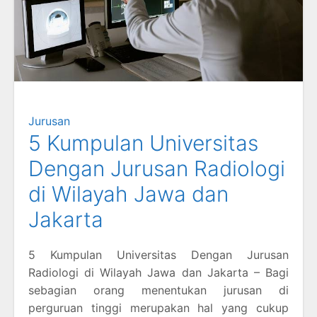
Jurusan
5 Kumpulan Universitas
Dengan Jurusan Radiologi
di Wilayah Jawa dan
Jakarta
5 Kumpulan Universitas Dengan Jurusan
Radiologi di Wilayah Jawa dan Jakarta – Bagi
sebagian orang menentukan jurusan di
perguruan tinggi merupakan hal yang cukup