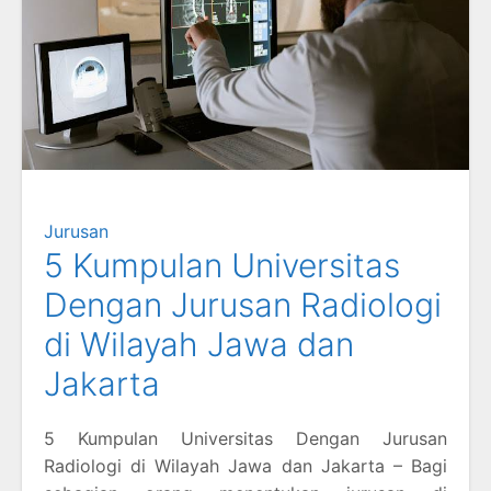
Jurusan
5 Kumpulan Universitas
Dengan Jurusan Radiologi
di Wilayah Jawa dan
Jakarta
5 Kumpulan Universitas Dengan Jurusan
Radiologi di Wilayah Jawa dan Jakarta – Bagi