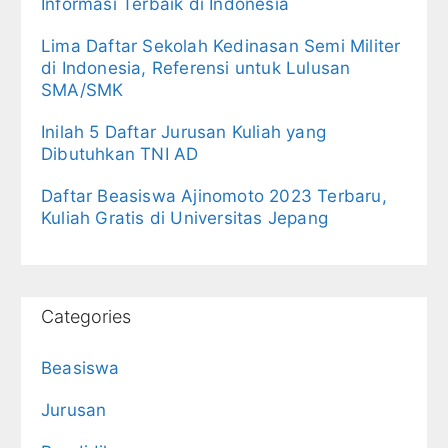
Informasi Terbaik di Indonesia
Lima Daftar Sekolah Kedinasan Semi Militer
di Indonesia, Referensi untuk Lulusan
SMA/SMK
Inilah 5 Daftar Jurusan Kuliah yang
Dibutuhkan TNI AD
Daftar Beasiswa Ajinomoto 2023 Terbaru,
Kuliah Gratis di Universitas Jepang
Categories
Beasiswa
Jurusan