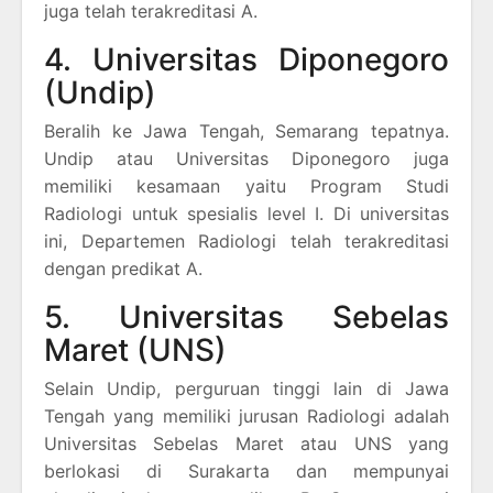
juga telah terakreditasi A.
4. Universitas Diponegoro
(Undip)
Beralih ke Jawa Tengah, Semarang tepatnya.
Undip atau Universitas Diponegoro juga
memiliki kesamaan yaitu Program Studi
Radiologi untuk spesialis level I. Di universitas
ini, Departemen Radiologi telah terakreditasi
dengan predikat A.
5. Universitas Sebelas
Maret (UNS)
Selain Undip, perguruan tinggi lain di Jawa
Tengah yang memiliki jurusan Radiologi adalah
Universitas Sebelas Maret atau UNS yang
berlokasi di Surakarta dan mempunyai