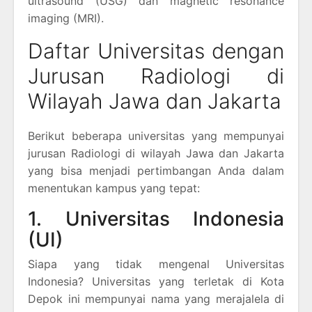
ultrasound (USG) dan magnetic resonance
imaging (MRI).
Daftar Universitas dengan
Jurusan Radiologi di
Wilayah Jawa dan Jakarta
Berikut beberapa universitas yang mempunyai
jurusan Radiologi di wilayah Jawa dan Jakarta
yang bisa menjadi pertimbangan Anda dalam
menentukan kampus yang tepat:
1. Universitas Indonesia
(UI)
Siapa yang tidak mengenal Universitas
Indonesia? Universitas yang terletak di Kota
Depok ini mempunyai nama yang merajalela di