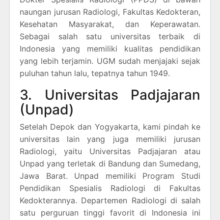
naungan jurusan Radiologi, Fakultas Kedokteran,
Kesehatan Masyarakat, dan Keperawatan.
Sebagai salah satu universitas terbaik di
Indonesia yang memiliki kualitas pendidikan
yang lebih terjamin. UGM sudah menjajaki sejak
puluhan tahun lalu, tepatnya tahun 1949.
3. Universitas Padjajaran
(Unpad)
Setelah Depok dan Yogyakarta, kami pindah ke
universitas lain yang juga memiliki jurusan
Radiologi, yaitu Universitas Padjajaran atau
Unpad yang terletak di Bandung dan Sumedang,
Jawa Barat. Unpad memiliki Program Studi
Pendidikan Spesialis Radiologi di Fakultas
Kedokterannya. Departemen Radiologi di salah
satu perguruan tinggi favorit di Indonesia ini