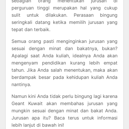
sebagian orang menentukan jurusan di
perguruan tinggi merupakan hal yang cukup
sulit untuk dilakukan. Perasaan bingung
seringkali datang ketika memilih jurusan yang
tepat dan terbaik.
Semua orang pasti menginginkan jurusan yang
sesuai dengan minat dan bakatnya, bukan?
Apalagi saat Anda kuliah, idealnya Anda akan
mengenyam pendidikan kurang lebih empat
tahun. Jika Anda salah menentukan, maka akan
berdampak besar pada kehidupan kuliah Anda
nantinya.
Namun kini Anda tidak perlu bingung lagi karena
Geant Kuwait akan membahas jurusan yang
mungkin sesuai dengan minat dan bakat Anda.
Jurusan apa itu? Baca terus untuk informasi
lebih lanjut di bawah ini!