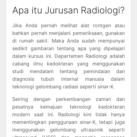
Apa itu Jurusan Radiologi?
Jika Anda pernah melihat alat rontgen atau
bahkan pernah menjalani pemeriksaan, gunakan
di rumah sakit. Maka Anda sudah mempunyai
sedikit gambaran tentang apa yang dipelajari
dalam kursus ini. Departemen Radiologi adalah
cabang ilmu kedokteran yang menggunakan
studi mendalam tentang pemindaian dan
diagnosis tubuh internal manusia dalam
teknologi gelombang radiasi seperti sinar-X.
Seiring dengan perkembangan zaman dan
pesatnya kemajuan teknologi kedokteran
modern saat ini. Radiologi kini tidak hanya
mementingkan penggunaan sinar-X, tetapi juga
menggunakan gelombang ultrasonik seperti