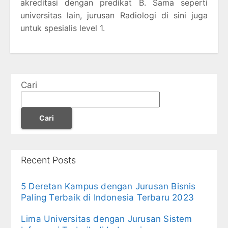
akreditasi dengan predikat B. Sama seperti
universitas lain, jurusan Radiologi di sini juga
untuk spesialis level 1.
Cari
Cari
Recent Posts
5 Deretan Kampus dengan Jurusan Bisnis
Paling Terbaik di Indonesia Terbaru 2023
Lima Universitas dengan Jurusan Sistem