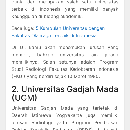
dunia dan merupakan salah satu universitas
terbaik di Indonesia yang memiliki banyak
keunggulan di bidang akademik.
Baca juga:
5 Kumpulan Universitas dengan
Fakultas Olahraga Terbaik di Indonesia
Di UI, kamu akan menemukan jurusan yang
menarik, bahkan universitas lain jarang
memilikinya! Salah satunya adalah Program
Studi Radiologi Fakultas Kedokteran Indonesia
(FKUI) yang berdiri sejak 10 Maret 1980.
2. Universitas Gadjah Mada
(UGM)
Universitas Gadjah Mada yang terletak di
Daerah Istimewa Yogyakarta juga memiliki
jurusan Radiologi yaitu Program Pendidikan
Dokter Spesialis Radiologi (PPDS) di bawah