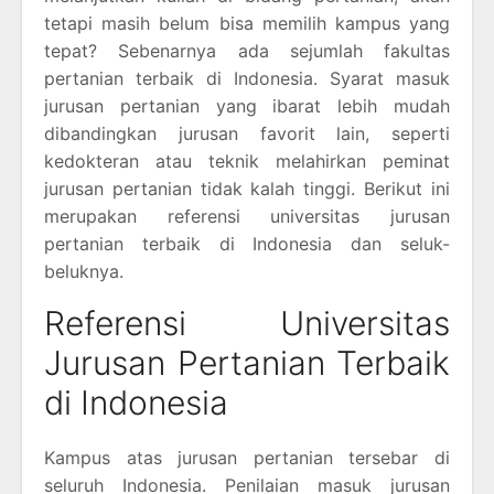
tetapi masih belum bisa memilih kampus yang
tepat? Sebenarnya ada sejumlah fakultas
pertanian terbaik di Indonesia. Syarat masuk
jurusan pertanian yang ibarat lebih mudah
dibandingkan jurusan favorit lain, seperti
kedokteran atau teknik melahirkan peminat
jurusan pertanian tidak kalah tinggi. Berikut ini
merupakan referensi universitas jurusan
pertanian terbaik di Indonesia dan seluk-
beluknya.
Referensi Universitas
Jurusan Pertanian Terbaik
di Indonesia
Kampus atas jurusan pertanian tersebar di
seluruh Indonesia. Penilaian masuk jurusan