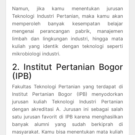
Namun, jika kamu menentukan jurusan
Teknologi Industri Pertanian, maka kamu akan
memperoleh banyak kesempatan belajar
mengenai perancangan pabrik, manajemen
limbah dan lingkungan industri, hingga mata
kuliah yang identik dengan teknologi seperti
mikrobiologi industri.
2. Institut Pertanian Bogor
(IPB)
Fakultas Teknologi Pertanian yang terdapat di
Institut Pertanian Bogor (IPB) menyodorkan
jurusan kuliah Teknologi Industri Pertanian
dengan akreditasi A. Jurusan ini sebagai salah
satu jurusan favorit di IPB karena menghasilkan
banyak alumni yang sudah berkiprah di
masyarakat. Kamu bisa menentukan mata kuliah