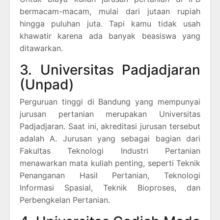
bermacam-macam, mulai dari jutaan rupiah
hingga puluhan juta. Tapi kamu tidak usah
khawatir karena ada banyak beasiswa yang
ditawarkan.
3. Universitas Padjadjaran
(Unpad)
Perguruan tinggi di Bandung yang mempunyai
jurusan pertanian merupakan Universitas
Padjadjaran. Saat ini, akreditasi jurusan tersebut
adalah A. Jurusan yang sebagai bagian dari
Fakultas Teknologi Industri Pertanian
menawarkan mata kuliah penting, seperti Teknik
Penanganan Hasil Pertanian, Teknologi
Informasi Spasial, Teknik Bioproses, dan
Perbengkelan Pertanian.