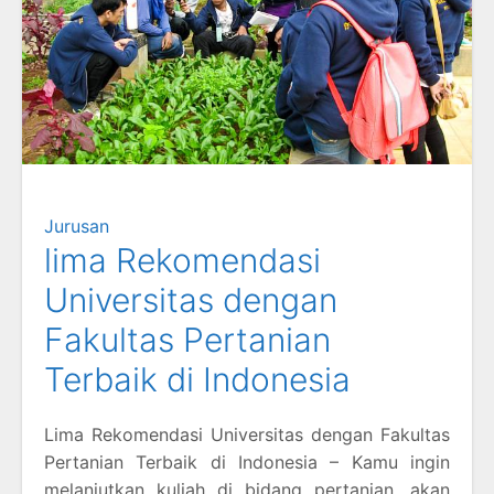
Jurusan
lima Rekomendasi
Universitas dengan
Fakultas Pertanian
Terbaik di Indonesia
Lima Rekomendasi Universitas dengan Fakultas
Pertanian Terbaik di Indonesia – Kamu ingin
melanjutkan kuliah di bidang pertanian, akan