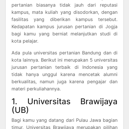
pertanian biasanya tidak jauh dari reputasi
kampus, mata kuliah yang disodorkan, dengan
fasilitas yang diberikan kampus tersebut.
Kedapatan kampus jurusan pertanian di Jogja
bagi kamu yang berniat melanjutkan studi di
kota pelajar.
Ada pula universitas pertanian Bandung dan di
kota lainnya. Berikut ini merupakan 5 universitas
jurusan pertanian terbaik di Indonesia yang
tidak hanya unggul karena mencetak alumni
berkualitas, namun juga karena pengajar dan
materi perkuliahannya.
1. Universitas Brawijaya
(UB)
Bagi kamu yang datang dari Pulau Jawa bagian
timur, Universitas Brawijaya merupakan pilihan