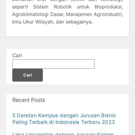
seperti Sistem Robotik untuk Bioproduksi,
Agroklimatologi Dasar, Manajemen Agroindustri,
Ilmu Ukur Wilayah, dan sebagainya.
Cari
Cari
Recent Posts
5 Deretan Kampus dengan Jurusan Bisnis
Paling Terbaik di Indonesia Terbaru 2023
Lima Universitas dengan Jurusan Sistem