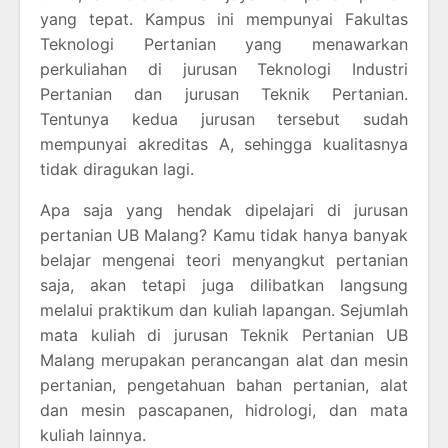
yang tepat. Kampus ini mempunyai Fakultas
Teknologi Pertanian yang menawarkan
perkuliahan di jurusan Teknologi Industri
Pertanian dan jurusan Teknik Pertanian.
Tentunya kedua jurusan tersebut sudah
mempunyai akreditas A, sehingga kualitasnya
tidak diragukan lagi.
Apa saja yang hendak dipelajari di jurusan
pertanian UB Malang? Kamu tidak hanya banyak
belajar mengenai teori menyangkut pertanian
saja, akan tetapi juga dilibatkan langsung
melalui praktikum dan kuliah lapangan. Sejumlah
mata kuliah di jurusan Teknik Pertanian UB
Malang merupakan perancangan alat dan mesin
pertanian, pengetahuan bahan pertanian, alat
dan mesin pascapanen, hidrologi, dan mata
kuliah lainnya.