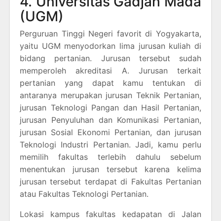
4. Universitas Gadjah Mada
(UGM)
Perguruan Tinggi Negeri favorit di Yogyakarta,
yaitu UGM menyodorkan lima jurusan kuliah di
bidang pertanian. Jurusan tersebut sudah
memperoleh akreditasi A. Jurusan terkait
pertanian yang dapat kamu tentukan di
antaranya merupakan jurusan Teknik Pertanian,
jurusan Teknologi Pangan dan Hasil Pertanian,
jurusan Penyuluhan dan Komunikasi Pertanian,
jurusan Sosial Ekonomi Pertanian, dan jurusan
Teknologi Industri Pertanian. Jadi, kamu perlu
memilih fakultas terlebih dahulu sebelum
menentukan jurusan tersebut karena kelima
jurusan tersebut terdapat di Fakultas Pertanian
atau Fakultas Teknologi Pertanian.
Lokasi kampus fakultas kedapatan di Jalan