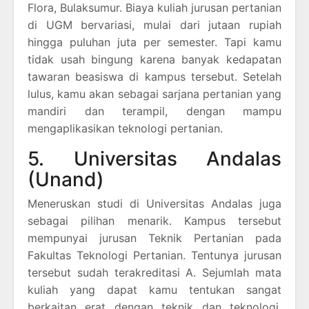
Flora, Bulaksumur. Biaya kuliah jurusan pertanian
di UGM bervariasi, mulai dari jutaan rupiah
hingga puluhan juta per semester. Tapi kamu
tidak usah bingung karena banyak kedapatan
tawaran beasiswa di kampus tersebut. Setelah
lulus, kamu akan sebagai sarjana pertanian yang
mandiri dan terampil, dengan mampu
mengaplikasikan teknologi pertanian.
5. Universitas Andalas
(Unand)
Meneruskan studi di Universitas Andalas juga
sebagai pilihan menarik. Kampus tersebut
mempunyai jurusan Teknik Pertanian pada
Fakultas Teknologi Pertanian. Tentunya jurusan
tersebut sudah terakreditasi A. Sejumlah mata
kuliah yang dapat kamu tentukan sangat
berkaitan erat dengan teknik dan teknologi,