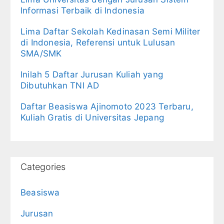
Informasi Terbaik di Indonesia
Lima Daftar Sekolah Kedinasan Semi Militer
di Indonesia, Referensi untuk Lulusan
SMA/SMK
Inilah 5 Daftar Jurusan Kuliah yang
Dibutuhkan TNI AD
Daftar Beasiswa Ajinomoto 2023 Terbaru,
Kuliah Gratis di Universitas Jepang
Categories
Beasiswa
Jurusan